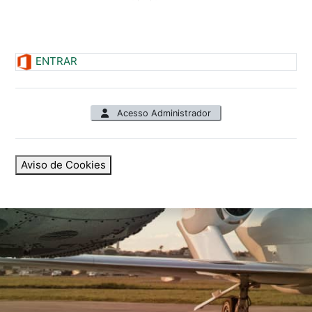
ENTRAR
Acesso Administrador
Aviso de Cookies