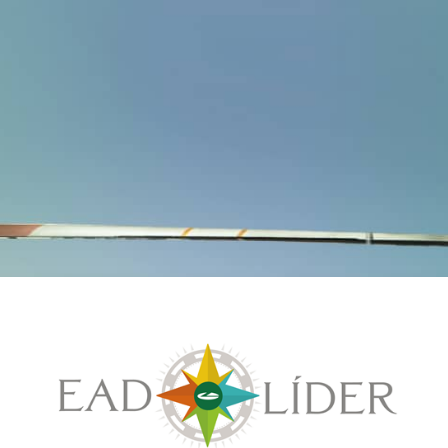
Acesso a Líder